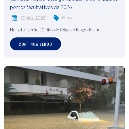
pontos facultativos de 2026
Brasil
30 dez, 2025
No total, serão 10 dias de folga ao longo do ano
CONTINUA LENDO