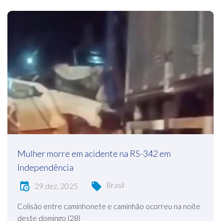
Mulher morre em acidente na RS-342 em
Independência
Brasil
29 dez, 2025
Colisão entre caminhonete e caminhão ocorreu na noite
deste domingo (28)