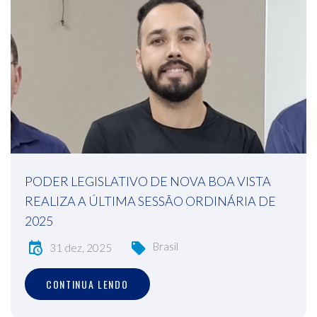
PODER LEGISLATIVO DE NOVA BOA VISTA
REALIZA A ÚLTIMA SESSÃO ORDINÁRIA DE
2025
Brasil
31 dez, 2025
CONTINUA LENDO