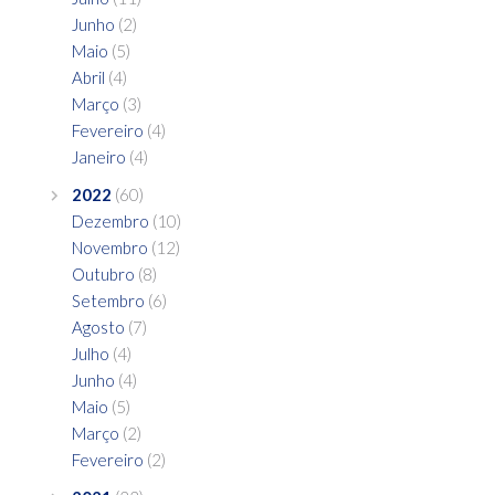
Junho
(2)
Maio
(5)
Abril
(4)
Março
(3)
Fevereiro
(4)
Janeiro
(4)
2022
(60)
Dezembro
(10)
Novembro
(12)
Outubro
(8)
Setembro
(6)
Agosto
(7)
Julho
(4)
Junho
(4)
Maio
(5)
Março
(2)
Fevereiro
(2)