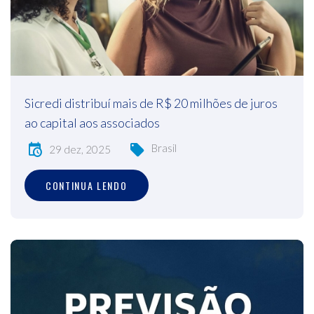
Sicredi distribuí mais de R$ 20 milhões de juros
ao capital aos associados
Brasil
29 dez, 2025
CONTINUA LENDO