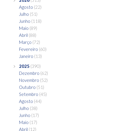
Agosto
(22)
Julho
(51)
Junho
(118)
Maio
(89)
Abril
(88)
Março
(72)
Fevereiro
(60)
Janeiro
(13)
2025
(390)
Dezembro
(62)
Novembro
(52)
Outubro
(51)
Setembro
(45)
Agosto
(44)
Julho
(38)
Junho
(17)
Maio
(17)
Abril
(12)