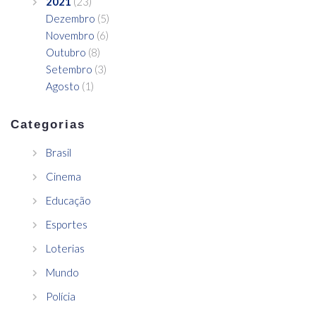
2021
(23)
Dezembro
(5)
Novembro
(6)
Outubro
(8)
Setembro
(3)
Agosto
(1)
Categorias
Brasil
Cinema
Educação
Esportes
Loterias
Mundo
Polícia