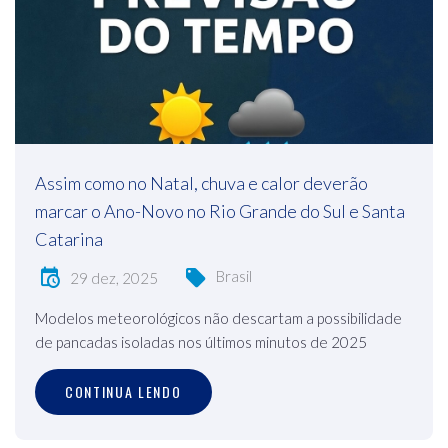
Assim como no Natal, chuva e calor deverão
marcar o Ano-Novo no Rio Grande do Sul e Santa
Catarina
Brasil
29 dez, 2025
Modelos meteorológicos não descartam a possibilidade
de pancadas isoladas nos últimos minutos de 2025
CONTINUA LENDO