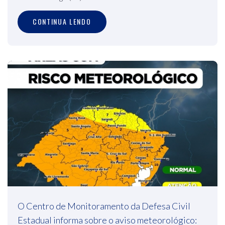
CONTINUA LENDO
O Centro de Monitoramento da Defesa Civil
Estadual informa sobre o aviso meteorológico: