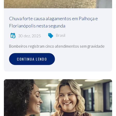
Chuva forte causa alagamentos em Palhoça e
Florianópolis nesta segunda
Brasil
30 dez, 2025
Bombeiros registram cinco atendimentos sem gravidade
CONTINUA LENDO