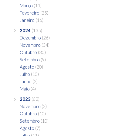
Março
(11)
Fevereiro
(25)
Janeiro
(16)
2024
(135)
Dezembro
(26)
Novembro
(34)
Outubro
(30)
Setembro
(9)
Agosto
(20)
Julho
(10)
Junho
(2)
Maio
(4)
2023
(62)
Novembro
(2)
Outubro
(10)
Setembro
(10)
Agosto
(7)
Julho
(11)