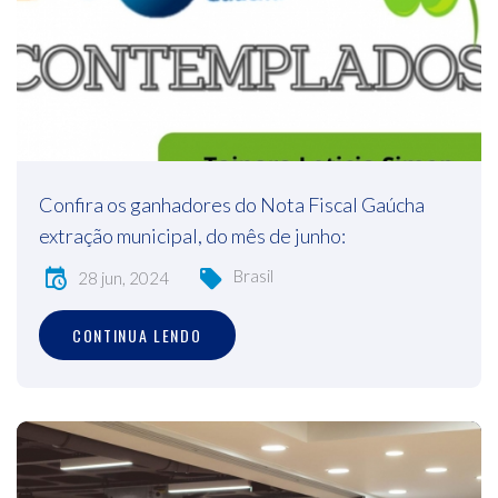
Confira os ganhadores do Nota Fiscal Gaúcha
extração municipal, do mês de junho:
Brasil
28 jun, 2024
CONTINUA LENDO