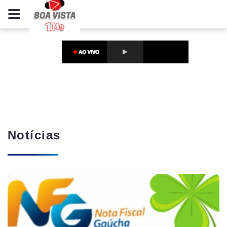
Notícias