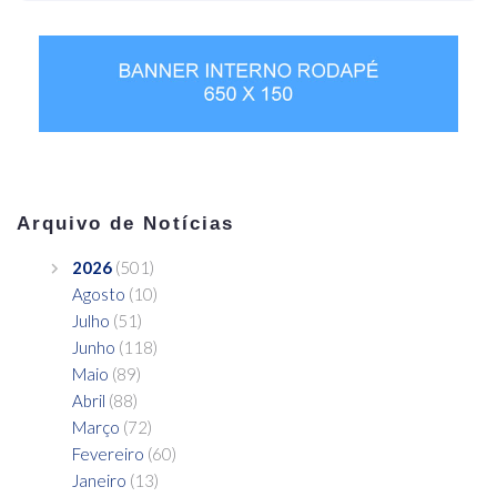
Arquivo de Notícias
2026
(501)
Agosto
(10)
Julho
(51)
Junho
(118)
Maio
(89)
Abril
(88)
Março
(72)
Fevereiro
(60)
Janeiro
(13)