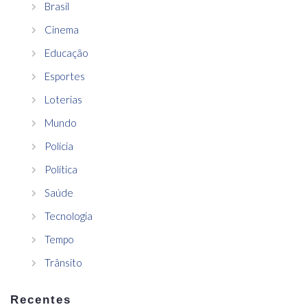
Brasil
Cinema
Educação
Esportes
Loterias
Mundo
Polícia
Política
Saúde
Tecnologia
Tempo
Trânsito
Recentes