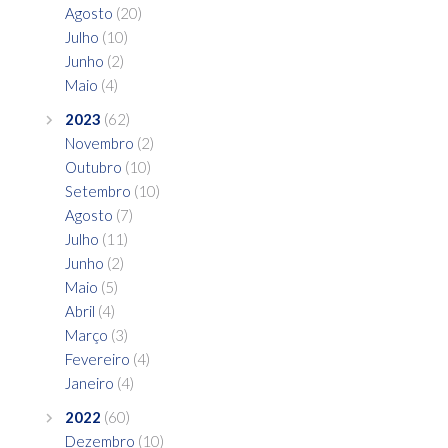
Agosto
(20)
Julho
(10)
Junho
(2)
Maio
(4)
2023
(62)
Novembro
(2)
Outubro
(10)
Setembro
(10)
Agosto
(7)
Julho
(11)
Junho
(2)
Maio
(5)
Abril
(4)
Março
(3)
Fevereiro
(4)
Janeiro
(4)
2022
(60)
Dezembro
(10)