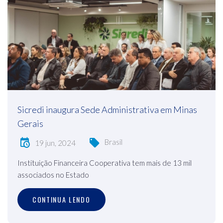
Sicredi inaugura Sede Administrativa em Minas
Gerais
Brasil
19 jun, 2024
Instituição Financeira Cooperativa tem mais de 13 mil
associados no Estado
CONTINUA LENDO