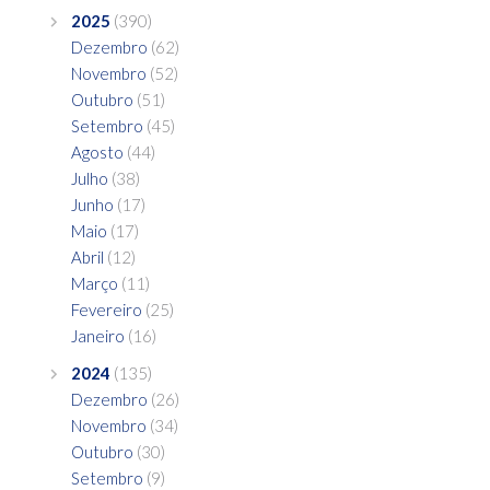
2025
(390)
Dezembro
(62)
Novembro
(52)
Outubro
(51)
Setembro
(45)
Agosto
(44)
Julho
(38)
Junho
(17)
Maio
(17)
Abril
(12)
Março
(11)
Fevereiro
(25)
Janeiro
(16)
2024
(135)
Dezembro
(26)
Novembro
(34)
Outubro
(30)
Setembro
(9)