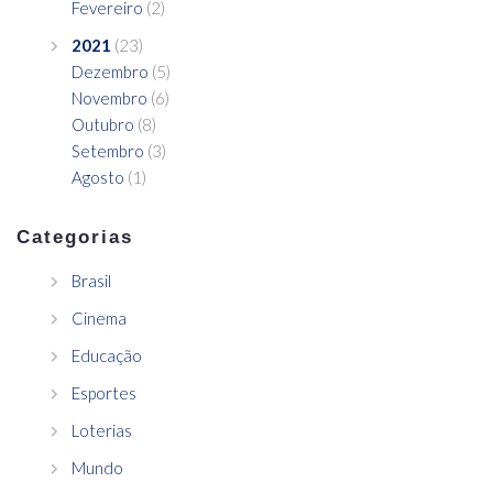
Fevereiro
(2)
2021
(23)
Dezembro
(5)
Novembro
(6)
Outubro
(8)
Setembro
(3)
Agosto
(1)
Categorias
Brasil
Cinema
Educação
Esportes
Loterias
Mundo