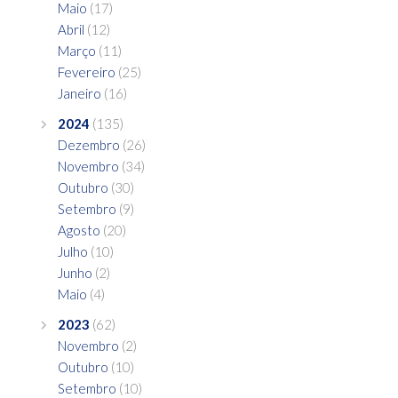
Maio
(17)
Abril
(12)
Março
(11)
Fevereiro
(25)
Janeiro
(16)
2024
(135)
Dezembro
(26)
Novembro
(34)
Outubro
(30)
Setembro
(9)
Agosto
(20)
Julho
(10)
Junho
(2)
Maio
(4)
2023
(62)
Novembro
(2)
Outubro
(10)
Setembro
(10)