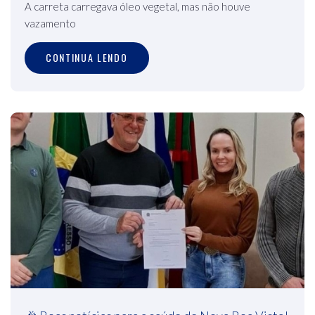
A carreta carregava óleo vegetal, mas não houve
vazamento
CONTINUA LENDO