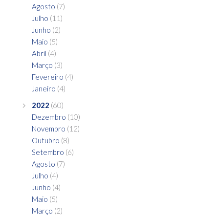
Agosto
(7)
Julho
(11)
Junho
(2)
Maio
(5)
Abril
(4)
Março
(3)
Fevereiro
(4)
Janeiro
(4)
2022
(60)
Dezembro
(10)
Novembro
(12)
Outubro
(8)
Setembro
(6)
Agosto
(7)
Julho
(4)
Junho
(4)
Maio
(5)
Março
(2)