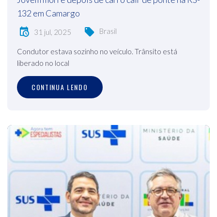
132 em Camargo
Brasil
31 jul, 2025
Condutor estava sozinho no veículo. Trânsito está
liberado no local
CONTINUA LENDO