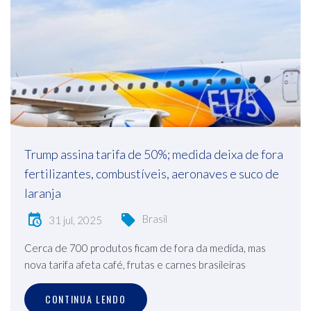
Trump assina tarifa de 50%; medida deixa de fora
fertilizantes, combustíveis, aeronaves e suco de
laranja
Brasil
31 jul, 2025
Cerca de 700 produtos ficam de fora da medida, mas
nova tarifa afeta café, frutas e carnes brasileiras
CONTINUA LENDO