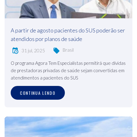
A partir de agosto pacientes do SUS poderão ser
atendidos por planos de saúde
Brasil
31 jul, 2025
O programa Agora Tem Especialistas permitirá que dívidas
de prestadoras privadas de saúde sejam convertidas em
atendimentos a pacientes do SUS
CONTINUA LENDO