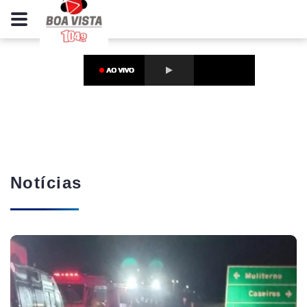
Notícias