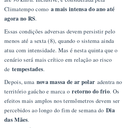
a mais intensa do ano até
Climatempo como
agora no RS
.
Essas condições adversas devem persistir pelo
menos até a sexta (8), quando o sistema ainda
atua com intensidade. Mas é nesta quinta que o
cenário será mais crítico em relação ao risco
tempestades
de
.
nova massa de ar polar
Depois, uma
adentra no
retorno do frio
território gaúcho e marca o
. Os
efeitos mais amplos nos termômetros devem ser
Dia
percebidos ao longo do fim de semana do
das Mães
.