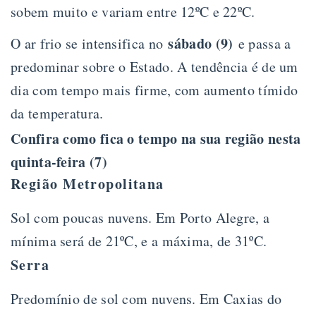
sobem muito e variam entre 12ºC e 22ºC.
sábado (9)
O ar frio se intensifica no
e passa a
predominar sobre o Estado. A tendência é de um
dia com tempo mais firme, com aumento tímido
da temperatura.
Confira como fica o tempo na sua região nesta
quinta-feira (7)
Região Metropolitana
Sol com poucas nuvens. Em Porto Alegre, a
mínima será de 21ºC, e a máxima, de 31ºC.
Serra
Predomínio de sol com nuvens. Em Caxias do