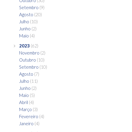
Outubro
(30)
Setembro
(9)
Agosto
(20)
Julho
(10)
Junho
(2)
Maio
(4)
2023
(62)
Novembro
(2)
Outubro
(10)
Setembro
(10)
Agosto
(7)
Julho
(11)
Junho
(2)
Maio
(5)
Abril
(4)
Março
(3)
Fevereiro
(4)
Janeiro
(4)