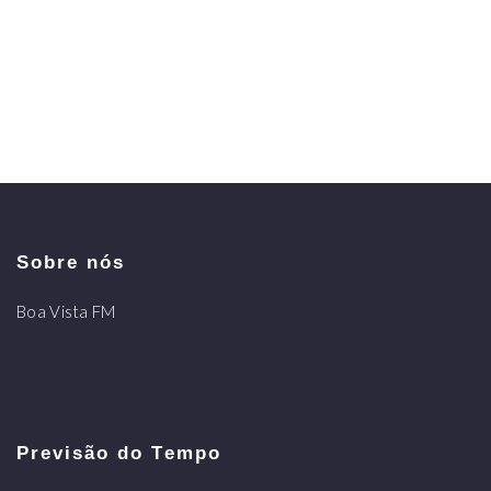
Sobre nós
Boa Vista FM
Previsão do Tempo