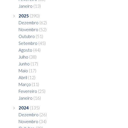
Janeiro
(13)
2025
(390)
Dezembro
(62)
Novembro
(52)
Outubro
(51)
Setembro
(45)
Agosto
(44)
Julho
(38)
Junho
(17)
Maio
(17)
Abril
(12)
Março
(11)
Fevereiro
(25)
Janeiro
(16)
2024
(135)
Dezembro
(26)
Novembro
(34)