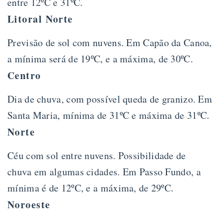
entre 12ºC e 31ºC.
Litoral Norte
Previsão de sol com nuvens. Em Capão da Canoa,
a mínima será de 19ºC, e a máxima, de 30ºC.
Centro
Dia de chuva, com possível queda de granizo. Em
Santa Maria, mínima de 31ºC e máxima de 31ºC.
Norte
Céu com sol entre nuvens. Possibilidade de
chuva em algumas cidades. Em Passo Fundo, a
mínima é de 12ºC, e a máxima, de 29ºC.
Noroeste