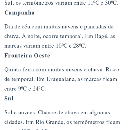
Sul, os termômetros variam entre 11ºC e 30ºC.
Campanha
Dia de céu com muitas nuvens e pancadas de
chuva. À noite, ocorre temporal. Em Bagé, as
marcas variam entre 10ºC e 28ºC.
Fronteira Oeste
Quinta-feira com muitas nuvens e chuva. Risco
de temporal. Em Uruguaiana, as marcas ficam
entre 9ºC e 24ºC.
Sul
Sol e nuvens. Chance de chuva em algumas
cidades. Em Rio Grande, os termômetros ficam