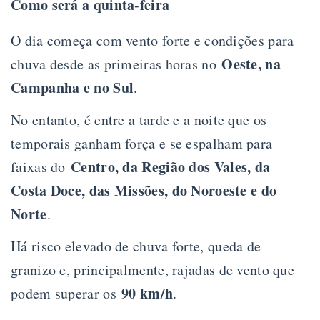
Como será a quinta-feira
O dia começa com vento forte e condições para
Oeste, na
chuva desde as primeiras horas no
Campanha e no Sul
.
No entanto, é entre a tarde e a noite que os
temporais ganham força e se espalham para
Centro, da Região dos Vales, da
faixas do
Costa Doce, das Missões, do Noroeste e do
Norte
.
Há risco elevado de chuva forte, queda de
granizo e, principalmente, rajadas de vento que
90 km/h
podem superar os
.