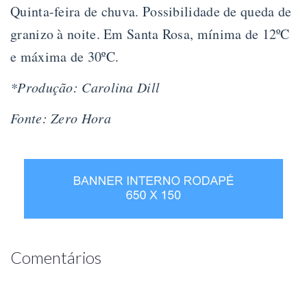
Quinta-feira de chuva. Possibilidade de queda de
granizo à noite. Em Santa Rosa, mínima de 12ºC
e máxima de 30ºC.
*Produção: Carolina Dill
Fonte: Zero Hora
Comentários