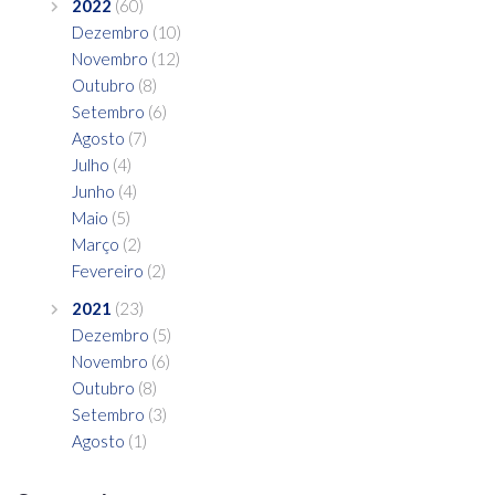
2022
(60)
Dezembro
(10)
Novembro
(12)
Outubro
(8)
Setembro
(6)
Agosto
(7)
Julho
(4)
Junho
(4)
Maio
(5)
Março
(2)
Fevereiro
(2)
2021
(23)
Dezembro
(5)
Novembro
(6)
Outubro
(8)
Setembro
(3)
Agosto
(1)