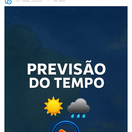
07 mai, 2026
Brasil