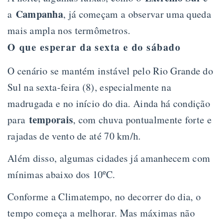
Campanha
a
, já começam a observar uma queda
mais ampla nos termômetros.
O que esperar da sexta e do sábado
O cenário se mantém instável pelo Rio Grande do
Sul na sexta-feira (8), especialmente na
madrugada e no início do dia. Ainda há condição
temporais
para
, com chuva pontualmente forte e
rajadas de vento de até 70 km/h.
Além disso, algumas cidades já amanhecem com
mínimas abaixo dos 10ºC.
Conforme a Climatempo, no decorrer do dia, o
tempo começa a melhorar. Mas máximas não