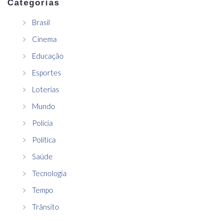
Categorias
Brasil
Cinema
Educação
Esportes
Loterias
Mundo
Polícia
Política
Saúde
Tecnologia
Tempo
Trânsito