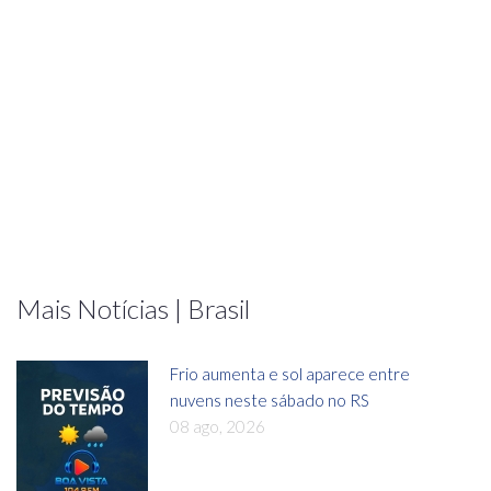
Mais Notícias | Brasil
Frio aumenta e sol aparece entre
nuvens neste sábado no RS
08 ago, 2026