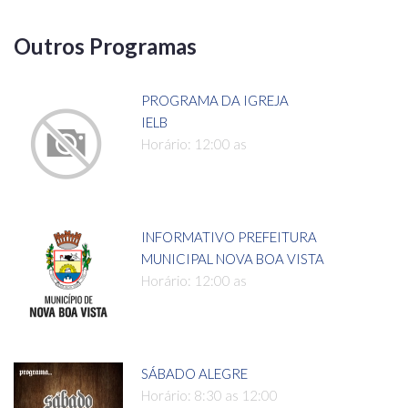
Outros Programas
PROGRAMA DA IGREJA
IELB
Horário: 12:00 as
INFORMATIVO PREFEITURA
MUNICIPAL NOVA BOA VISTA
Horário: 12:00 as
SÁBADO ALEGRE
Horário: 8:30 as 12:00