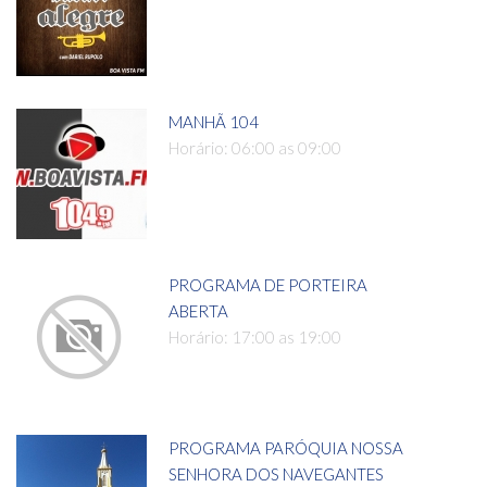
MANHÃ 104
Horário: 06:00 as 09:00
PROGRAMA DE PORTEIRA
ABERTA
Horário: 17:00 as 19:00
PROGRAMA PARÓQUIA NOSSA
SENHORA DOS NAVEGANTES