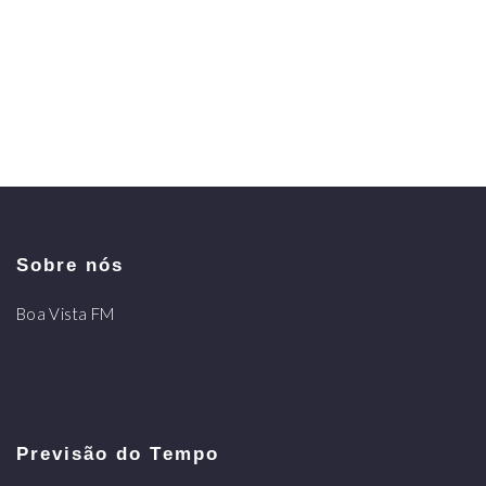
Sobre nós
Boa Vista FM
Previsão do Tempo