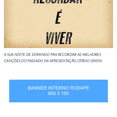
A SUA NOITE DE DOMINGO PRA RECORDAR AS MELHORES
CANÇÕES DO PASSADO NA APRESENTAÇÃO OTÁVIO SIMON