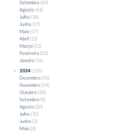
Setembro
(45)
Agosto
(44)
Julho
(38)
Junho
(17)
Maio
(17)
Abril
(12)
Março
(11)
Fevereiro
(25)
Janeiro
(16)
2024
(135)
Dezembro
(26)
Novembro
(34)
Outubro
(30)
Setembro
(9)
Agosto
(20)
Julho
(10)
Junho
(2)
Maio
(4)