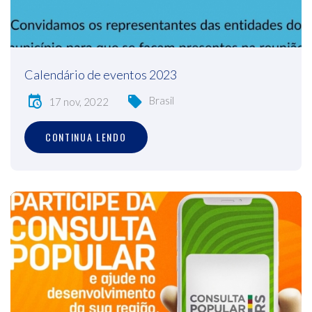
Calendário de eventos 2023
Brasil
17 nov, 2022
CONTINUA LENDO