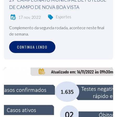
DE CAMPO DE NOVA BOA VISTA
Esportes
17 nov, 2022
Complemento da segunda rodada, acontece neste final
de semana.
CONTINUA LENDO