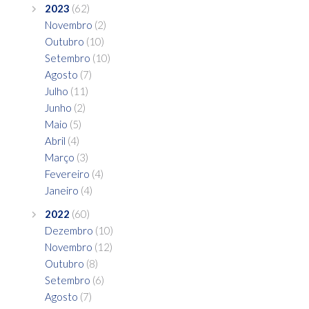
2023
(62)
Novembro
(2)
Outubro
(10)
Setembro
(10)
Agosto
(7)
Julho
(11)
Junho
(2)
Maio
(5)
Abril
(4)
Março
(3)
Fevereiro
(4)
Janeiro
(4)
2022
(60)
Dezembro
(10)
Novembro
(12)
Outubro
(8)
Setembro
(6)
Agosto
(7)