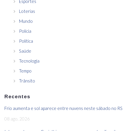
Esportes
Loterias
Mundo
Polícia
Política
Saúde
Tecnologia
Tempo
Trânsito
Recentes
Frio aumenta e sol aparece entre nuvens neste sábado no RS
08 ago, 2026