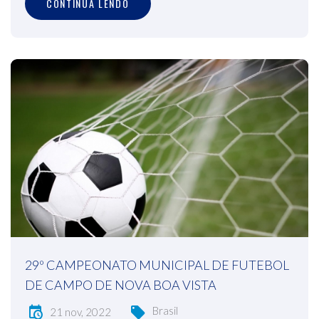
CONTINUA LENDO
29º CAMPEONATO MUNICIPAL DE FUTEBOL
DE CAMPO DE NOVA BOA VISTA
Brasil
21 nov, 2022