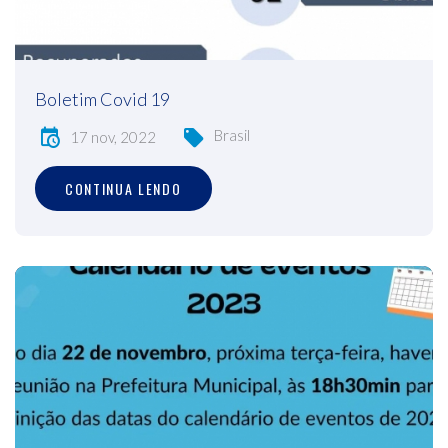
Boletim Covid 19
Brasil
17 nov, 2022
CONTINUA LENDO