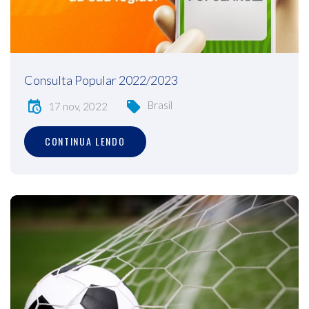
Consulta Popular 2022/2023
Brasil
17 nov, 2022
CONTINUA LENDO