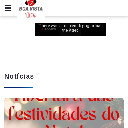
Notícias