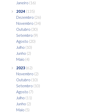
Janeiro
(16)
2024
(135)
Dezembro
(26)
Novembro
(34)
Outubro
(30)
Setembro
(9)
Agosto
(20)
Julho
(10)
Junho
(2)
Maio
(4)
2023
(62)
Novembro
(2)
Outubro
(10)
Setembro
(10)
Agosto
(7)
Julho
(11)
Junho
(2)
Maio
(5)