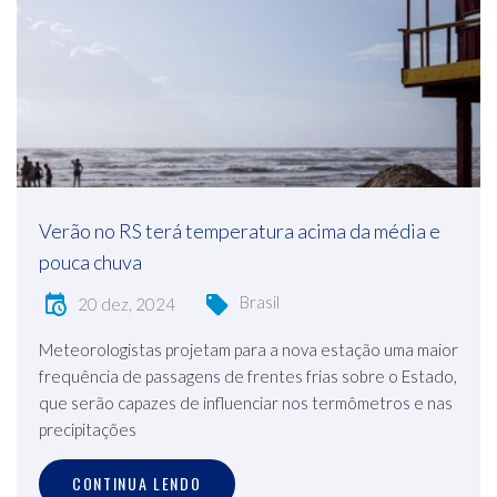
Verão no RS terá temperatura acima da média e
pouca chuva
Brasil
20 dez, 2024
Meteorologistas projetam para a nova estação uma maior
frequência de passagens de frentes frias sobre o Estado,
que serão capazes de influenciar nos termômetros e nas
precipitações
CONTINUA LENDO