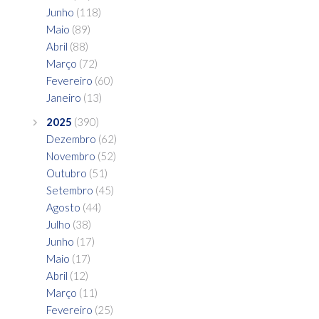
Junho
(118)
Maio
(89)
Abril
(88)
Março
(72)
Fevereiro
(60)
Janeiro
(13)
2025
(390)
Dezembro
(62)
Novembro
(52)
Outubro
(51)
Setembro
(45)
Agosto
(44)
Julho
(38)
Junho
(17)
Maio
(17)
Abril
(12)
Março
(11)
Fevereiro
(25)