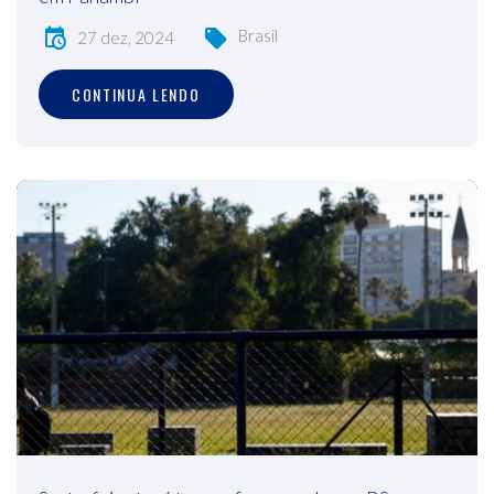
Brasil
27 dez, 2024
CONTINUA LENDO