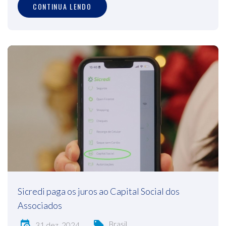
CONTINUA LENDO
Sicredi paga os juros ao Capital Social dos
Associados
Brasil
31 dez, 2024