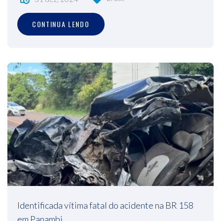
CONTINUA LENDO
Identificada vítima fatal do acidente na BR 158
em Panambi