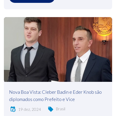
Nova Boa Vista: Cleber Badin e Eder Knob são
diplomados como Prefeito e Vice
Brasil
19 dez, 2024