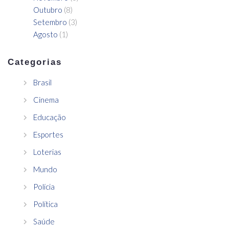
Outubro
(8)
Setembro
(3)
Agosto
(1)
Categorias
Brasil
Cinema
Educação
Esportes
Loterias
Mundo
Polícia
Política
Saúde