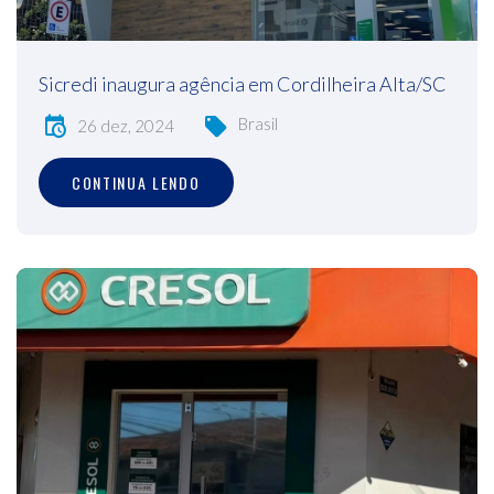
Sicredi inaugura agência em Cordilheira Alta/SC
Brasil
26 dez, 2024
CONTINUA LENDO