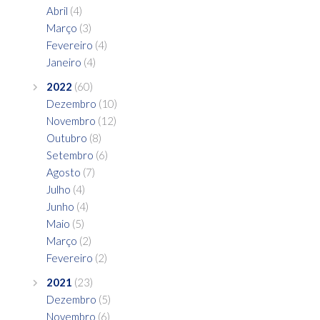
Abril
(4)
Março
(3)
Fevereiro
(4)
Janeiro
(4)
2022
(60)
Dezembro
(10)
Novembro
(12)
Outubro
(8)
Setembro
(6)
Agosto
(7)
Julho
(4)
Junho
(4)
Maio
(5)
Março
(2)
Fevereiro
(2)
2021
(23)
Dezembro
(5)
Novembro
(6)