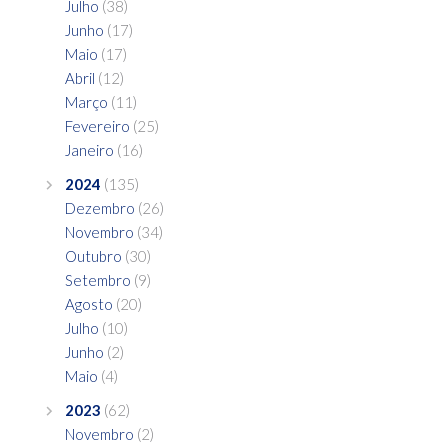
Julho
(38)
Junho
(17)
Maio
(17)
Abril
(12)
Março
(11)
Fevereiro
(25)
Janeiro
(16)
2024
(135)
Dezembro
(26)
Novembro
(34)
Outubro
(30)
Setembro
(9)
Agosto
(20)
Julho
(10)
Junho
(2)
Maio
(4)
2023
(62)
Novembro
(2)