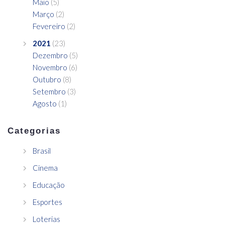
Maio
(5)
Março
(2)
Fevereiro
(2)
2021
(23)
Dezembro
(5)
Novembro
(6)
Outubro
(8)
Setembro
(3)
Agosto
(1)
Categorias
Brasil
Cinema
Educação
Esportes
Loterias