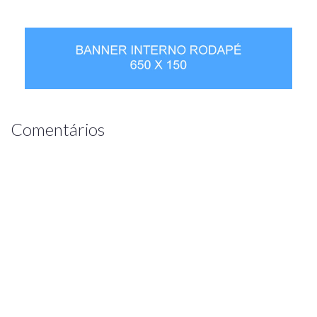
Comentários