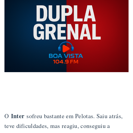
Inter
O
sofreu bastante em Pelotas. Saiu atrás,
teve dificuldades, mas reagiu, conseguiu a