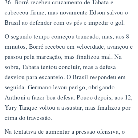
36, Borré recebeu cruzamento de Tabata e
cabeceou firme, mas novamente Edson salvou o
Brasil ao defender com os pés e impedir o gol.
O segundo tempo começou truncado, mas, aos 8
minutos, Borré recebeu em velocidade, avançou e
passou pela marcação, mas finalizou mal. Na
sobra, Tabata tentou concluir, mas a defesa
desviou para escanteio. O Brasil respondeu em
seguida. Germano levou perigo, obrigando
Anthoni a fazer boa defesa. Pouco depois, aos 12,
Yury Tanque voltou a assustar, mas finalizou por
cima do travessão.
Na tentativa de aumentar a pressão ofensiva, o