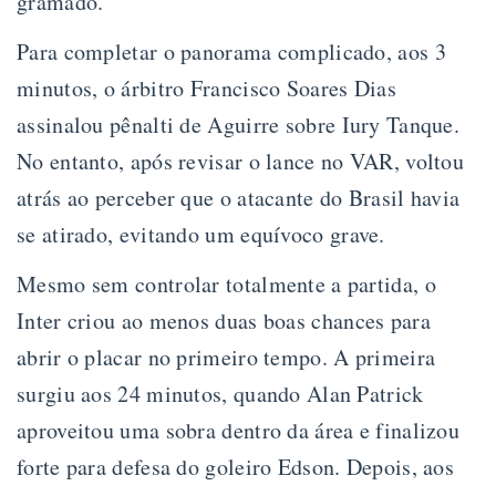
gramado.
Para completar o panorama complicado, aos 3
minutos, o árbitro Francisco Soares Dias
assinalou pênalti de Aguirre sobre Iury Tanque.
No entanto, após revisar o lance no VAR, voltou
atrás ao perceber que o atacante do Brasil havia
se atirado, evitando um equívoco grave.
Mesmo sem controlar totalmente a partida, o
Inter criou ao menos duas boas chances para
abrir o placar no primeiro tempo. A primeira
surgiu aos 24 minutos, quando Alan Patrick
aproveitou uma sobra dentro da área e finalizou
forte para defesa do goleiro Edson. Depois, aos