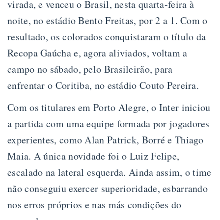
virada, e venceu o Brasil, nesta quarta-feira à
noite, no estádio Bento Freitas, por 2 a 1. Com o
resultado, os colorados conquistaram o título da
Recopa Gaúcha e, agora aliviados, voltam a
campo no sábado, pelo Brasileirão, para
enfrentar o Coritiba, no estádio Couto Pereira.
Com os titulares em Porto Alegre, o Inter iniciou
a partida com uma equipe formada por jogadores
experientes, como Alan Patrick, Borré e Thiago
Maia. A única novidade foi o Luiz Felipe,
escalado na lateral esquerda. Ainda assim, o time
não conseguiu exercer superioridade, esbarrando
nos erros próprios e nas más condições do