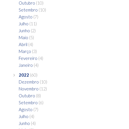
Outubro
(10)
Setembro
(10)
Agosto
(7)
Julho
(11)
Junho
(2)
Maio
(5)
Abril
(4)
Março
(3)
Fevereiro
(4)
Janeiro
(4)
2022
(60)
Dezembro
(10)
Novembro
(12)
Outubro
(8)
Setembro
(6)
Agosto
(7)
Julho
(4)
Junho
(4)